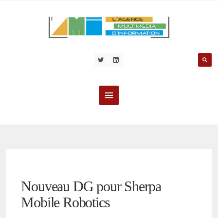
Nouveau DG pour Sherpa
Mobile Robotics