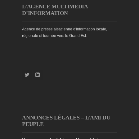
L’AGENCE MULTIMEDIA
D’INFORMATION
Agence de presse alsacienne d'information locale,
régionale et tournée vers le Grand Est.
ANNONCES LÉGALES – L’AMI DU
PEUPLE