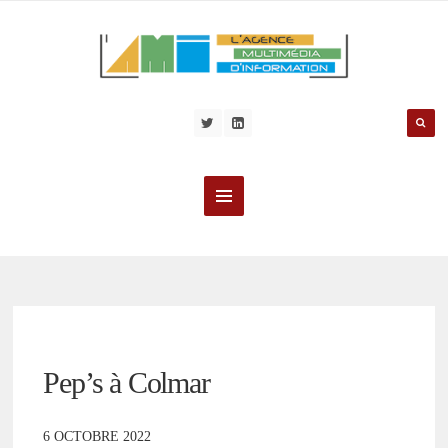
Pep’s à Colmar
6 OCTOBRE 2022