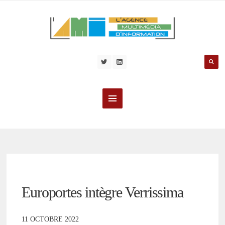
Europortes intègre Verrissima
11 OCTOBRE 2022