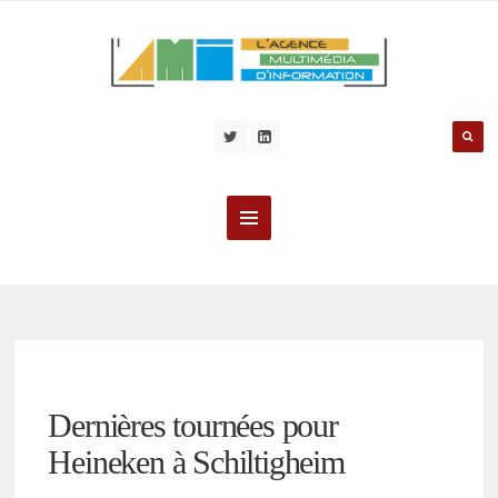
Dernières tournées pour
Heineken à Schiltigheim