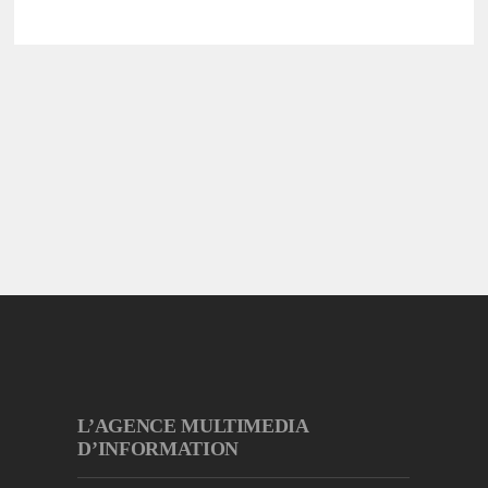
L’AGENCE MULTIMEDIA
D’INFORMATION