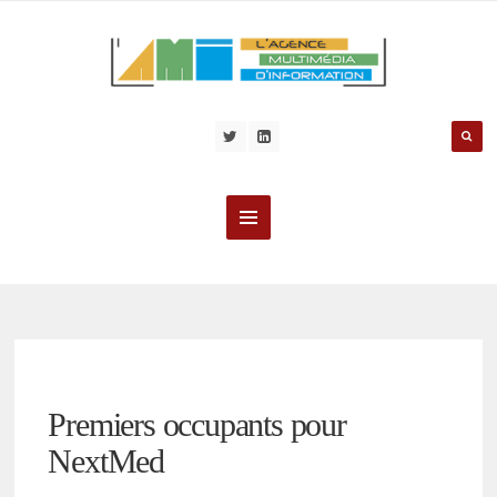
Premiers occupants pour
NextMed