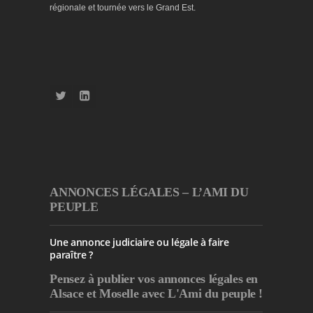
régionale et tournée vers le Grand Est.
ANNONCES LÉGALES – L’AMI DU
PEUPLE
Une annonce judiciaire ou légale à faire
paraître ?
Pensez à publier
vos annonces légales en
Alsace et Moselle avec L'Ami du peuple !