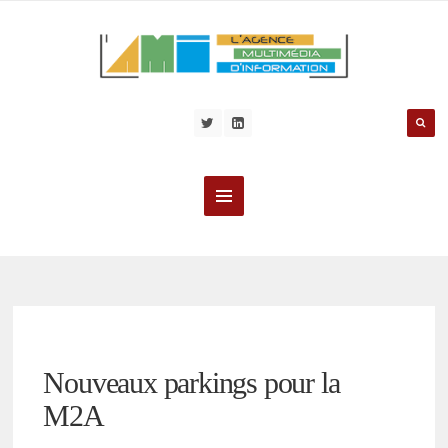
Nouveaux parkings pour la
M2A