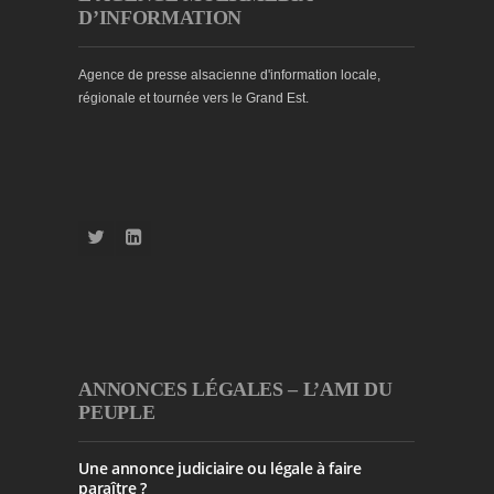
D’INFORMATION
Agence de presse alsacienne d'information locale,
régionale et tournée vers le Grand Est.
ANNONCES LÉGALES – L’AMI DU
PEUPLE
Une annonce judiciaire ou légale à faire
paraître ?