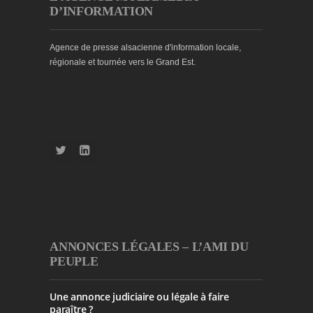
D’INFORMATION
Agence de presse alsacienne d'information locale,
régionale et tournée vers le Grand Est.
ANNONCES LÉGALES – L’AMI DU
PEUPLE
Une annonce judiciaire ou légale à faire
paraître ?