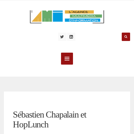
Sébastien Chapalain et
HopLunch