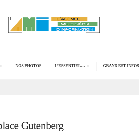
NOS PHOTOS
L’ESSENTIEL…
GRAND EST INFOS
place Gutenberg