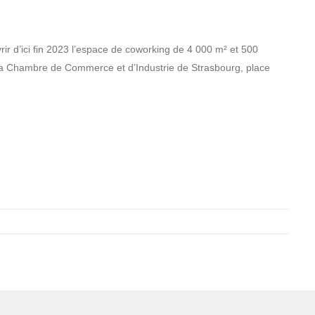
ir d’ici fin 2023 l’espace de coworking de 4 000 m² et 500
la Chambre de Commerce et d’Industrie de Strasbourg, place