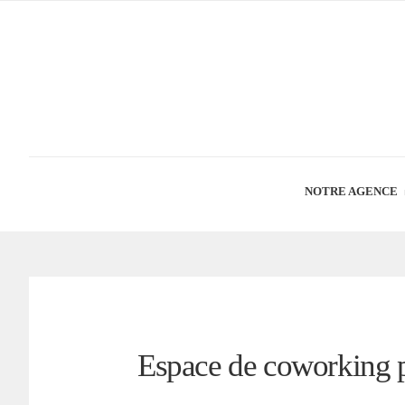
NOTRE AGENCE
Espace de coworking 