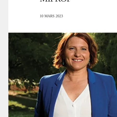
10 MARS 2023