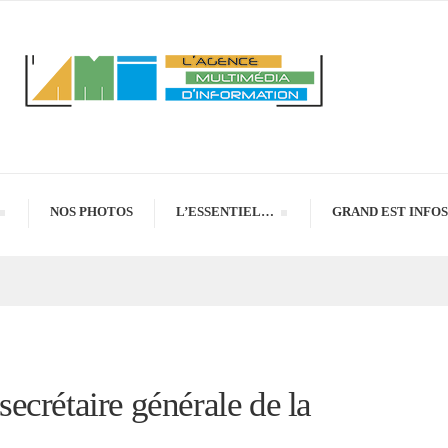
NOS PHOTOS
L’ESSENTIEL…
GRAND EST INFOS
ecrétaire générale de la