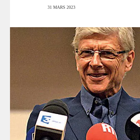
31 MARS 2023