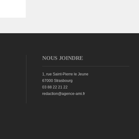
NOUS JOINDRE
1, rue Saint-Pierre le Jeune
67000 Strasbourg
03 88 22 21 22
redaction@agence-ami.fr