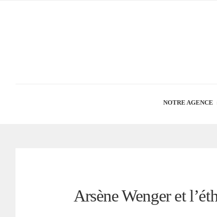
NOTRE AGENCE
Arsène Wenger et l’éth