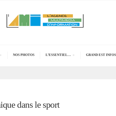
NOS PHOTOS
L’ESSENTIEL…
GRAND EST INFOS
ique dans le sport