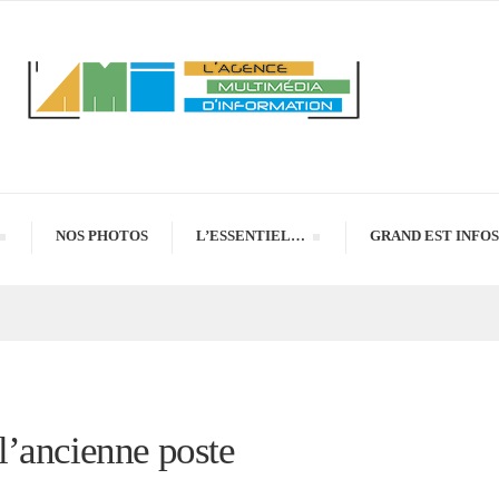
NOS PHOTOS
L’ESSENTIEL…
GRAND EST INFOS
’ancienne poste