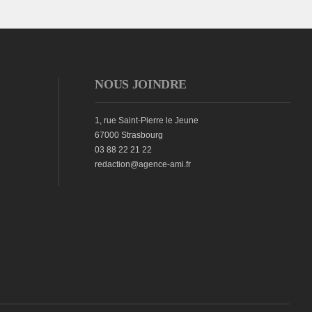
NOUS JOINDRE
1, rue Saint-Pierre le Jeune
67000 Strasbourg
03 88 22 21 22
redaction@agence-ami.fr