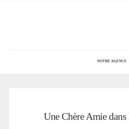
NOTRE AGENCE
Une Chère Amie dans l