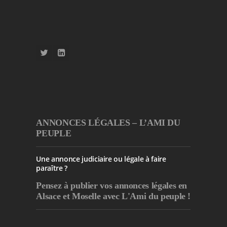
ANNONCES LÉGALES – L’AMI DU
PEUPLE
Une annonce judiciaire ou légale à faire
paraître ?
Pensez à publier
vos annonces légales en
Alsace et Moselle avec L'Ami du peuple !