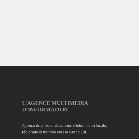
L’AGENCE MULTIMEDIA
D’INFORMATION
Agence de presse alsacienne d'information locale,
régionale et tournée vers le Grand Est.