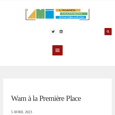
Wam à la Première Place
5 AVRIL 2023