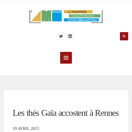
Les thés Gaïa accostent à Rennes
19 AVRIL 2023