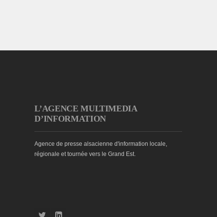
L’AGENCE MULTIMEDIA
D’INFORMATION
Agence de presse alsacienne d'information locale,
régionale et tournée vers le Grand Est.