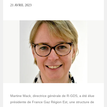
21 AVRIL 2023
Martine Mack, directrice générale de R-GDS, a été élue
présidente de France Gaz Région Est, une structure de