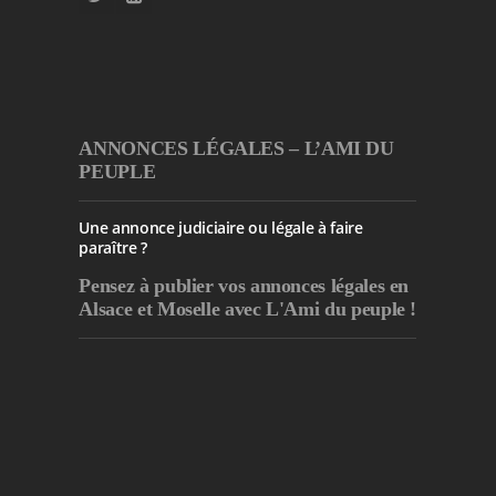
ANNONCES LÉGALES – L’AMI DU
PEUPLE
Une annonce judiciaire ou légale à faire
paraître ?
Pensez à publier
vos annonces légales en
Alsace et Moselle avec L'Ami du peuple !