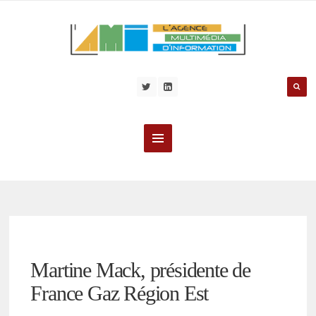
Martine Mack, présidente de
France Gaz Région Est