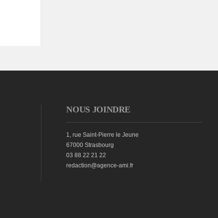
NOUS JOINDRE
1, rue Saint-Pierre le Jeune
67000 Strasbourg
03 88 22 21 22
redaction@agence-ami.fr