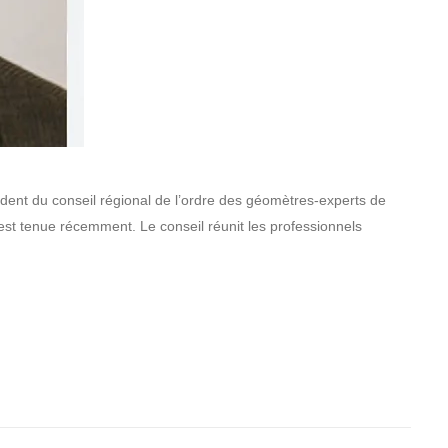
sident du conseil régional de l’ordre des géomètres-experts de
est tenue récemment. Le conseil réunit les professionnels