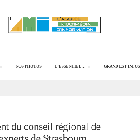
NOS PHOTOS
L’ESSENTIEL…
GRAND EST INFOS
ent du conseil régional de
experts de Strasbourg