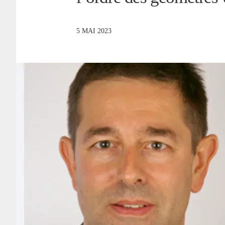
5 MAI 2023