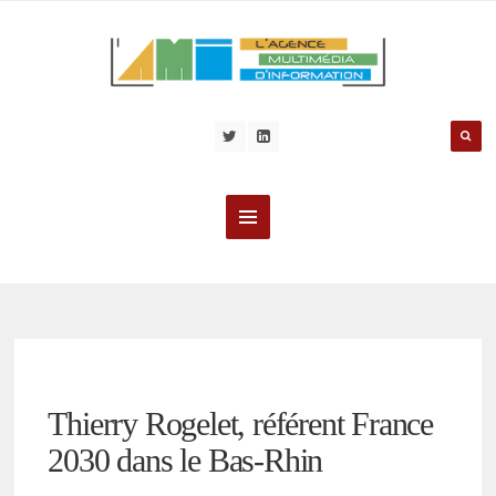
Thierry Rogelet, référent France
2030 dans le Bas-Rhin