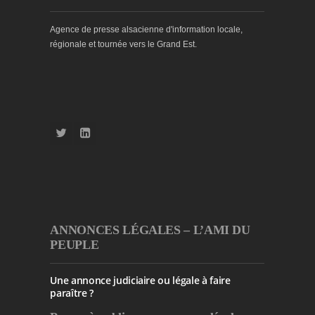
Agence de presse alsacienne d'information locale,
régionale et tournée vers le Grand Est.
ANNONCES LÉGALES – L’AMI DU
PEUPLE
Une annonce judiciaire ou légale à faire
paraître ?