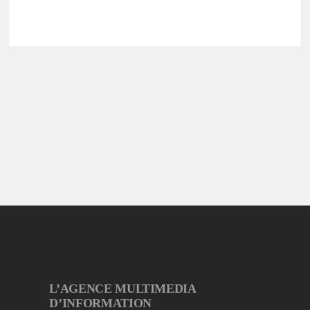
L’AGENCE MULTIMEDIA
D’INFORMATION