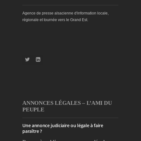
Agence de presse alsacienne d'information locale,
régionale et tournée vers le Grand Est.
ANNONCES LÉGALES – L’AMI DU
PEUPLE
Une annonce judiciaire ou légale à faire
paraître ?