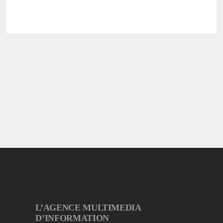
L’AGENCE MULTIMEDIA
D’INFORMATION