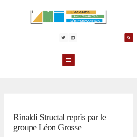
Rinaldi Structal repris par le
groupe Léon Grosse