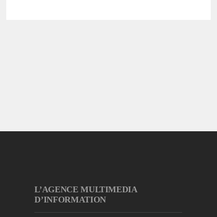
L’AGENCE MULTIMEDIA
D’INFORMATION