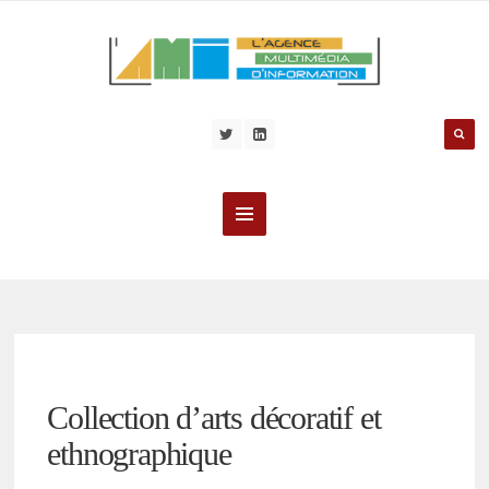
Collection d’arts décoratif et
ethnographique