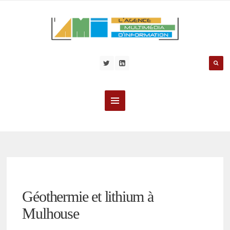
Géothermie et lithium à
Mulhouse