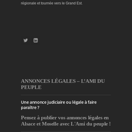
régionale et tournée vers le Grand Est.
ANNONCES LÉGALES – L’AMI DU
PEUPLE
Une annonce judiciaire ou légale à faire
paraître ?
Pensez à publier
vos annonces légales en
Alsace et Moselle avec L'Ami du peuple !