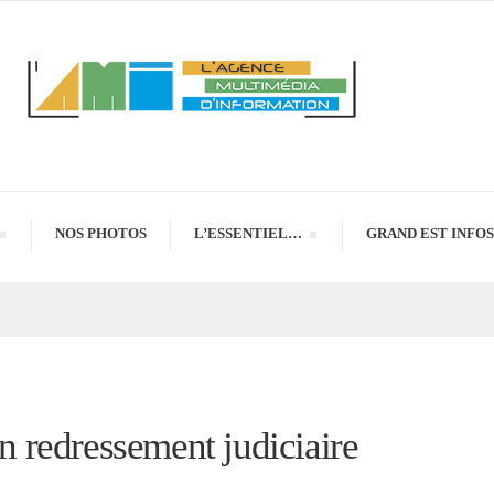
NOS PHOTOS
L’ESSENTIEL…
GRAND EST INFOS
en redressement judiciaire