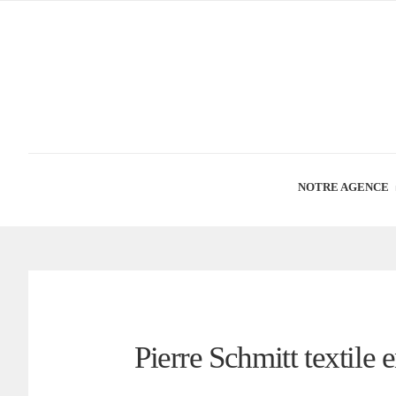
NOTRE AGENCE
Pierre Schmitt textile 