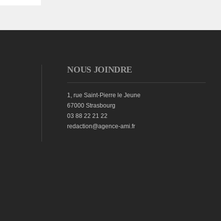
NOUS JOINDRE
1, rue Saint-Pierre le Jeune
67000 Strasbourg
03 88 22 21 22
redaction@agence-ami.fr