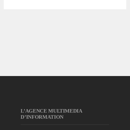
L’AGENCE MULTIMEDIA
D’INFORMATION