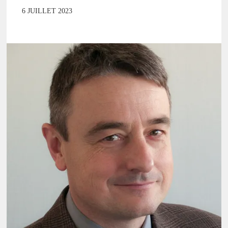
6 JUILLET 2023