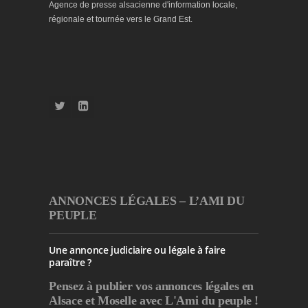
Agence de presse alsacienne d'information locale,
régionale et tournée vers le Grand Est.
ANNONCES LÉGALES – L’AMI DU
PEUPLE
Une annonce judiciaire ou légale à faire
paraître ?
Pensez à publier
vos annonces légales en
Alsace et Moselle avec L'Ami du peuple !