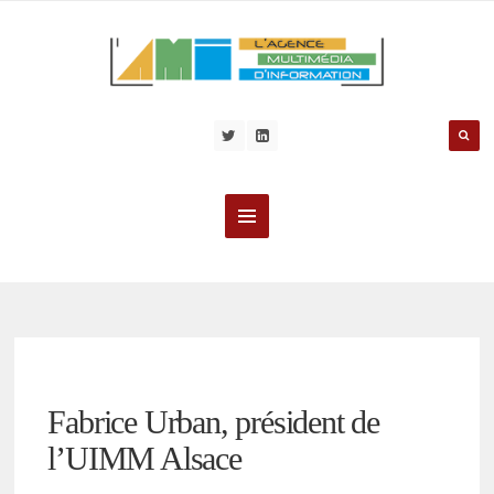
Fabrice Urban, président de
l’UIMM Alsace