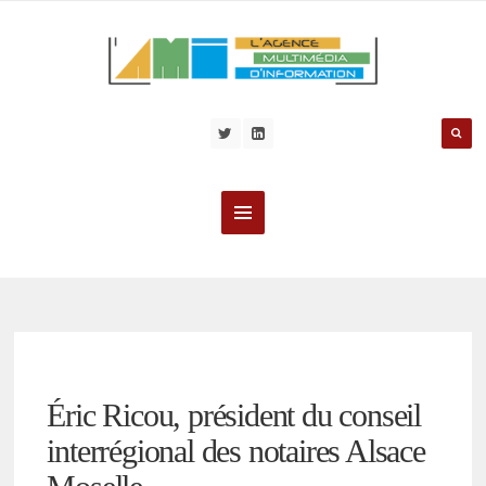
Éric Ricou, président du conseil
interrégional des notaires Alsace