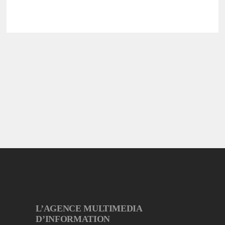
L’AGENCE MULTIMEDIA
D’INFORMATION