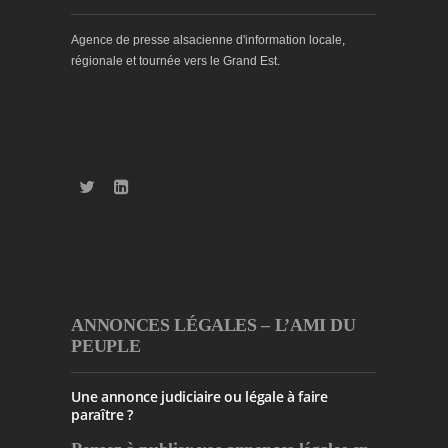
Agence de presse alsacienne d'information locale,
régionale et tournée vers le Grand Est.
ANNONCES LÉGALES – L’AMI DU
PEUPLE
Une annonce judiciaire ou légale à faire
paraître ?