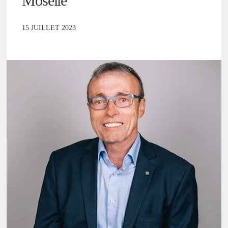
Moselle
15 JUILLET 2023