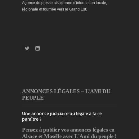
Agence de presse alsacienne d'information locale,
régionale et tournée vers le Grand Est.
ANNONCES LÉGALES – L’AMI DU
PEUPLE
Une annonce judiciaire ou légale à faire
paraître ?
Pensez à publier
vos annonces légales en
Alsace et Moselle avec L'Ami du peuple !