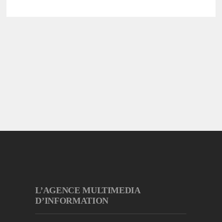
L’AGENCE MULTIMEDIA
D’INFORMATION