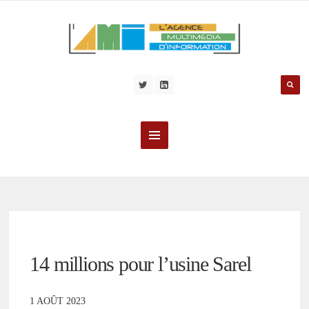
14 millions pour l’usine Sarel
1 AOÛT 2023