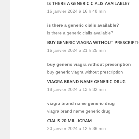
IS THERE A GENERIC CIALIS AVAILABLE?
16 janvier 2024 à 16 h 48 min
is there a generic cialis available?
is there a generic cialis available?
BUY GENERIC VIAGRA WITHOUT PRESCRIPT
16 janvier 2024 à 21 h 25 min
buy generic viagra without prescription
buy generic viagra without prescription
VIAGRA BRAND NAME GENERIC DRUG
18 janvier 2024 à 13 h 32 min
viagra brand name generic drug
viagra brand name generic drug
CIALIS 20 MILLIGRAM
20 janvier 2024 à 12 h 36 min