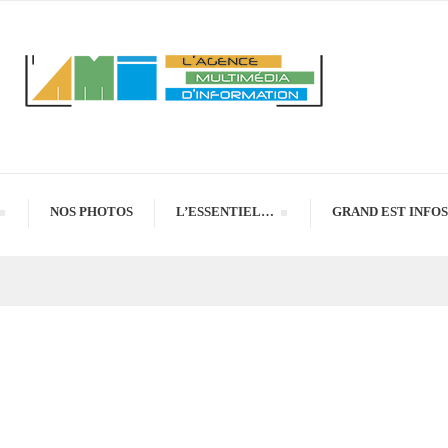
NOS PHOTOS
L’ESSENTIEL…
GRAND EST INFOS