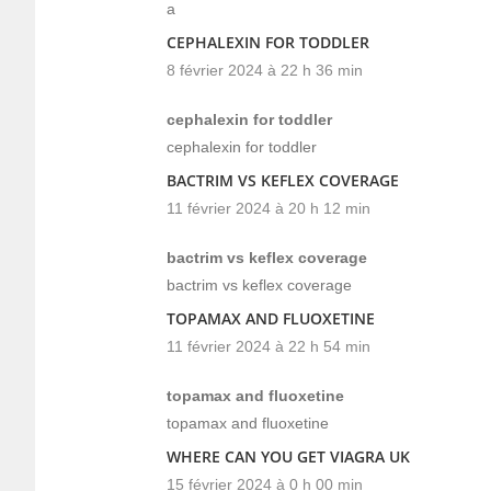
a
CEPHALEXIN FOR TODDLER
8 février 2024 à 22 h 36 min
cephalexin for toddler
cephalexin for toddler
BACTRIM VS KEFLEX COVERAGE
11 février 2024 à 20 h 12 min
bactrim vs keflex coverage
bactrim vs keflex coverage
TOPAMAX AND FLUOXETINE
11 février 2024 à 22 h 54 min
topamax and fluoxetine
topamax and fluoxetine
WHERE CAN YOU GET VIAGRA UK
15 février 2024 à 0 h 00 min