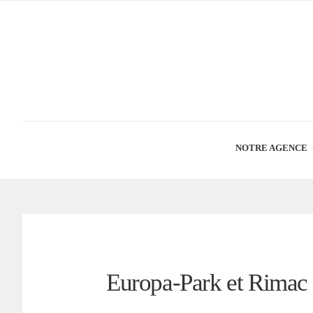
NOTRE AGENCE
Europa-Park et Rimac