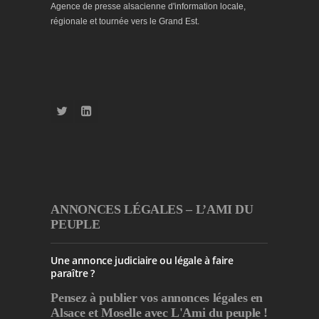
Agence de presse alsacienne d'information locale,
régionale et tournée vers le Grand Est.
ANNONCES LÉGALES – L’AMI DU
PEUPLE
Une annonce judiciaire ou légale à faire
paraître ?
Pensez à publier
vos annonces légales en
Alsace et Moselle avec L'Ami du peuple !