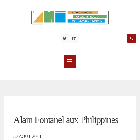
Alain Fontanel aux Philippines
30 AOÛT 2023