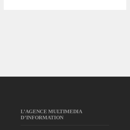
L’AGENCE MULTIMEDIA
D’INFORMATION