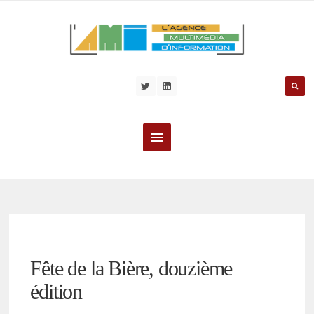
Fête de la Bière, douzième
édition