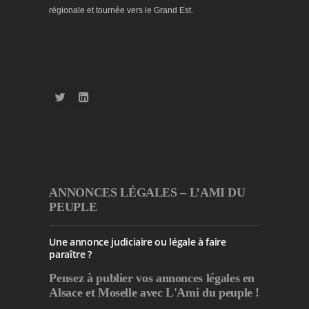
régionale et tournée vers le Grand Est.
ANNONCES LÉGALES – L’AMI DU
PEUPLE
Une annonce judiciaire ou légale à faire
paraître ?
Pensez à publier
vos annonces légales en
Alsace et Moselle avec L'Ami du peuple !