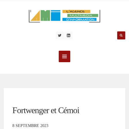
Fortwenger et Cémoi
8 SEPTEMBRE 2023