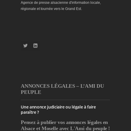
Agence de presse alsacienne d'information locale,
régionale et tournée vers le Grand Est.
ANNONCES LÉGALES – L’AMI DU
PEUPLE
Une annonce judiciaire ou légale à faire
paraître ?
Pensez à publier
vos annonces légales en
Alsace et Moselle avec L'Ami du peuple !