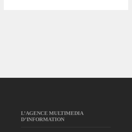
L’AGENCE MULTIMEDIA
D’INFORMATION