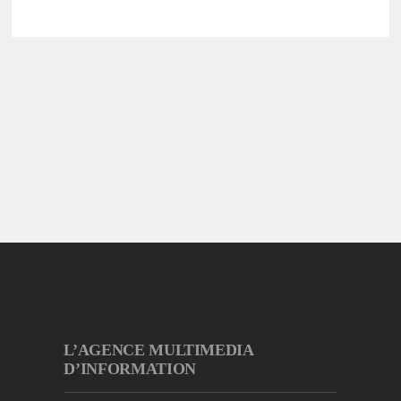
L’AGENCE MULTIMEDIA
D’INFORMATION