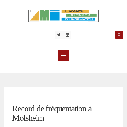
Record de fréquentation à
Molsheim