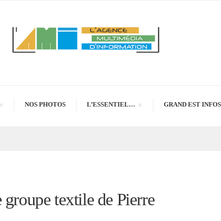
NOS PHOTOS
L’ESSENTIEL…
GRAND EST INFOS
 groupe textile de Pierre