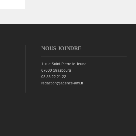
NOUS JOINDRE
1, rue Saint-Pierre le Jeune
67000 Strasbourg
03 88 22 21 22
redaction@agence-ami.fr