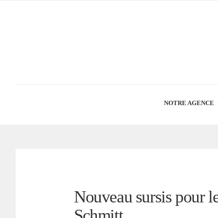
NOTRE AGENCE
Nouveau sursis pour le
Schmitt