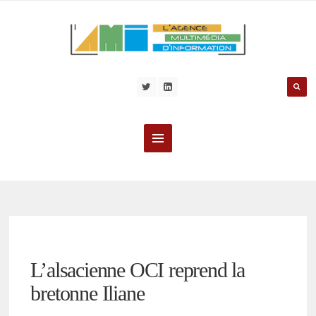
L’alsacienne OCI reprend la
bretonne Iliane