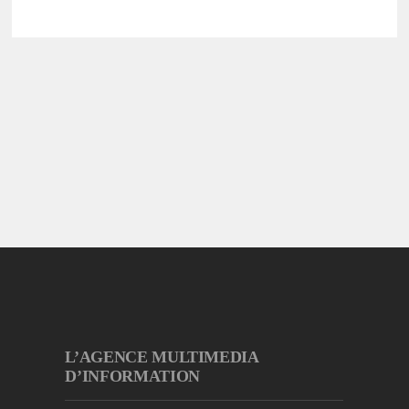
L’AGENCE MULTIMEDIA
D’INFORMATION