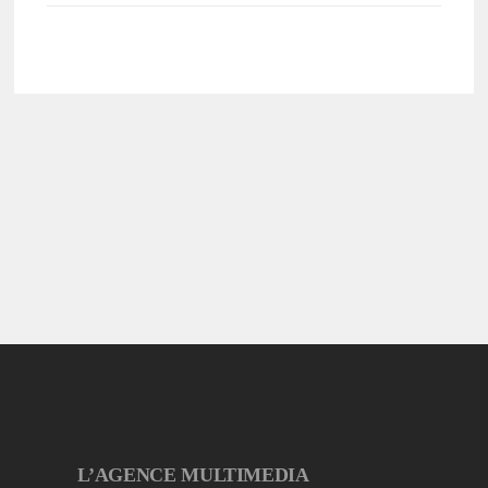
L’AGENCE MULTIMEDIA