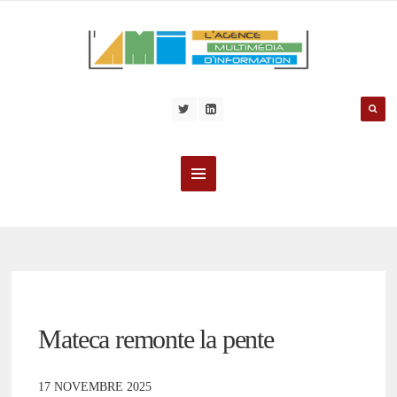
Mateca remonte la pente
17 NOVEMBRE 2025