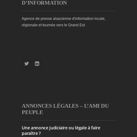
D’INFORMATION
Agence de presse alsacienne d'information locale,
régionale et tournée vers le Grand Est.
ANNONCES LÉGALES – L’AMI DU
PEUPLE
Une annonce judiciaire ou légale à faire
paraître ?