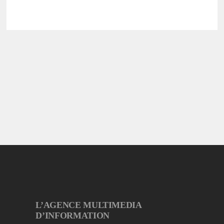
L’AGENCE MULTIMEDIA
D’INFORMATION