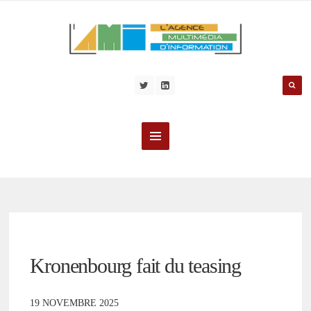
Kronenbourg fait du teasing
19 NOVEMBRE 2025