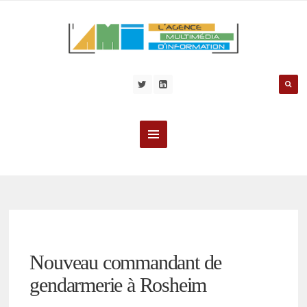
Nouveau commandant de
gendarmerie à Rosheim