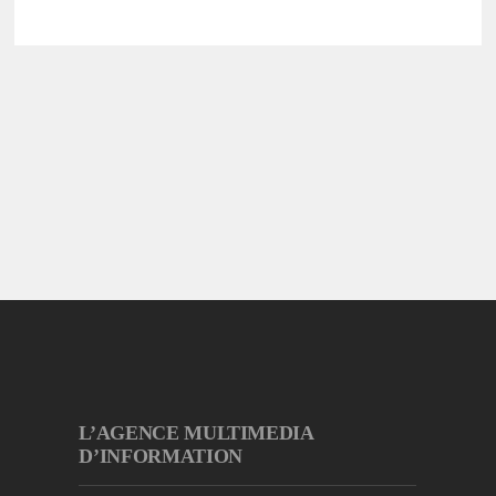
L’AGENCE MULTIMEDIA
D’INFORMATION