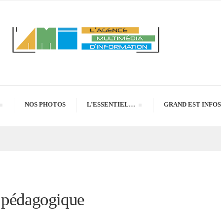
NOS PHOTOS
L’ESSENTIEL…
GRAND EST INFOS
t pédagogique