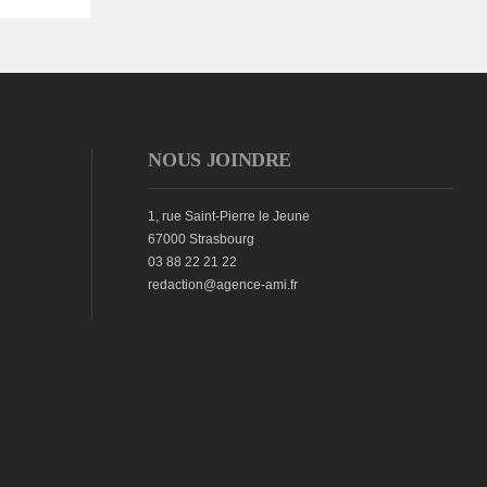
NOUS JOINDRE
1, rue Saint-Pierre le Jeune
67000 Strasbourg
03 88 22 21 22
redaction@agence-ami.fr