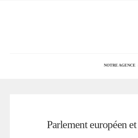
NOTRE AGENCE
Parlement européen e