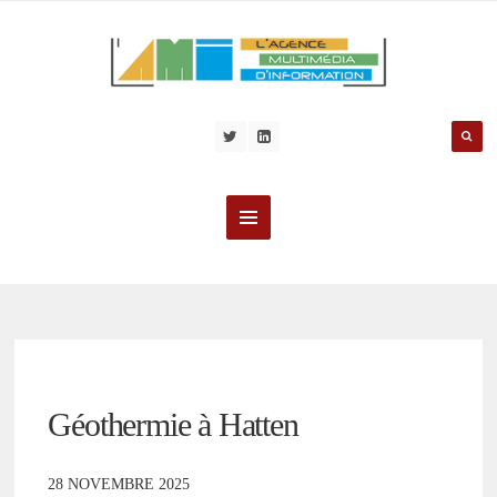
Géothermie à Hatten
28 NOVEMBRE 2025