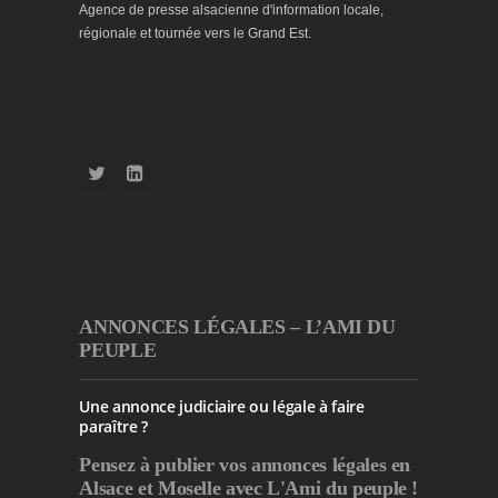
Agence de presse alsacienne d'information locale,
régionale et tournée vers le Grand Est.
ANNONCES LÉGALES – L’AMI DU
PEUPLE
Une annonce judiciaire ou légale à faire
paraître ?
Pensez à publier
vos annonces légales en
Alsace et Moselle avec L'Ami du peuple !