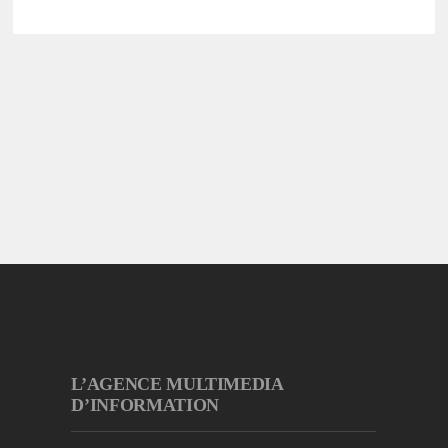
L’AGENCE MULTIMEDIA
D’INFORMATION