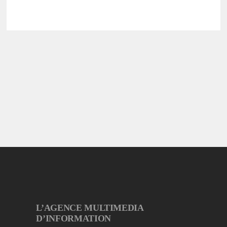
L’AGENCE MULTIMEDIA
D’INFORMATION