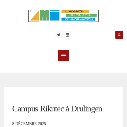
Campus Rikutec à Drulingen
8 DÉCEMBRE 2025