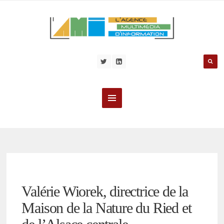
Valérie Wiorek, directrice de la
Maison de la Nature du Ried et