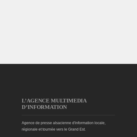
L’AGENCE MULTIMEDIA
D’INFORMATION
Agence de presse alsacienne d'information locale,
régionale et tournée vers le Grand Est.