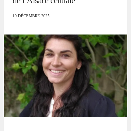
de l’Alsace centrale
10 DÉCEMBRE 2025