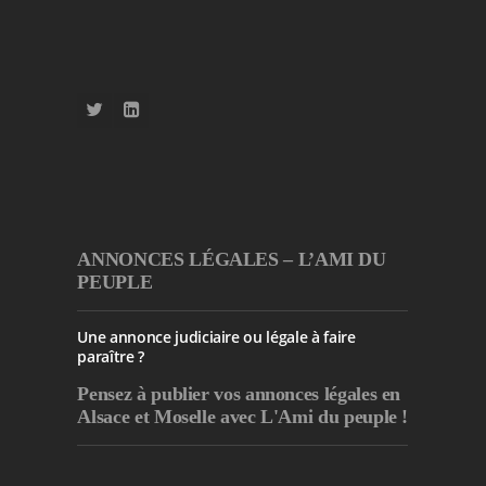
ANNONCES LÉGALES – L’AMI DU
PEUPLE
Une annonce judiciaire ou légale à faire
paraître ?
Pensez à publier
vos annonces légales en
Alsace et Moselle avec L'Ami du peuple !