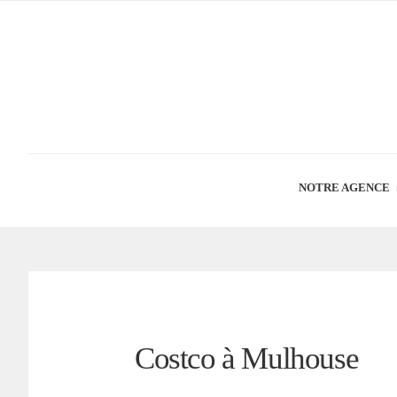
NOTRE AGENCE
Costco à Mulhouse