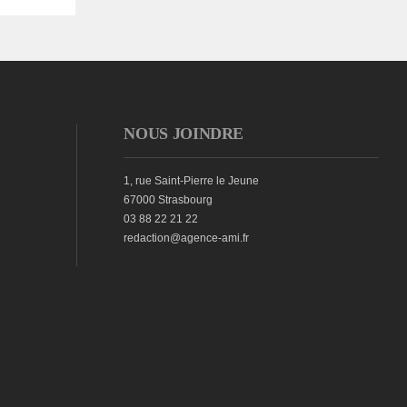
NOUS JOINDRE
1, rue Saint-Pierre le Jeune
67000 Strasbourg
03 88 22 21 22
redaction@agence-ami.fr