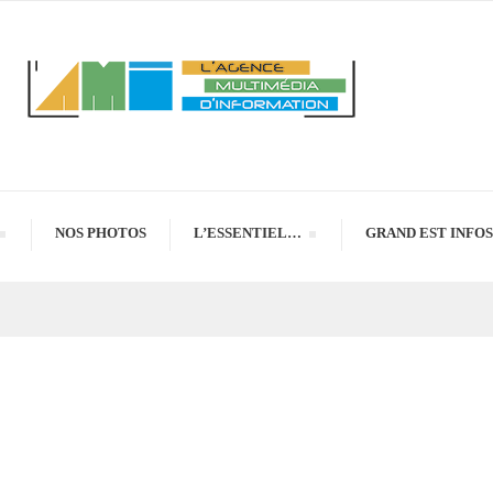
NOS PHOTOS
L’ESSENTIEL…
GRAND EST INFOS