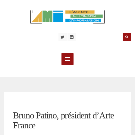
Bruno Patino, président d’Arte
France