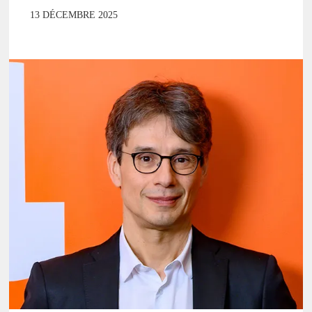
13 DÉCEMBRE 2025