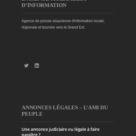
D’INFORMATION
Agence de presse alsacienne d'information locale,
régionale et tournée vers le Grand Est.
ANNONCES LÉGALES – L’AMI DU
PEUPLE
Une annonce judiciaire ou légale à faire
paraître ?