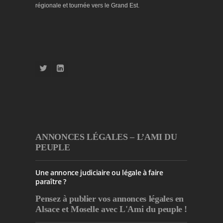
régionale et tournée vers le Grand Est.
ANNONCES LÉGALES – L’AMI DU
PEUPLE
Une annonce judiciaire ou légale à faire
paraître ?
Pensez à publier
vos annonces légales en
Alsace et Moselle avec L'Ami du peuple !