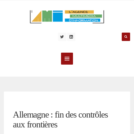
Allemagne : fin des contrôles
aux frontières