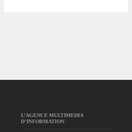
L’AGENCE MULTIMEDIA
D’INFORMATION