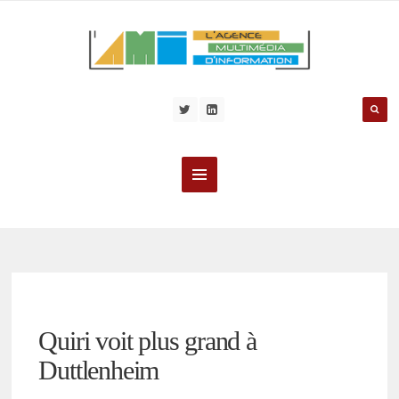
Quiri voit plus grand à
Duttlenheim