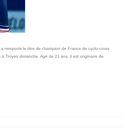
a remporté le titre de champion de France de cyclo-cross
 à Troyes dimanche. Agé de 21 ans, il est originaire de