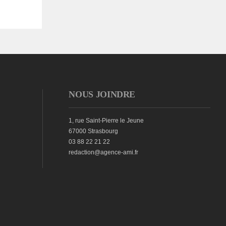
NOUS JOINDRE
1, rue Saint-Pierre le Jeune
67000 Strasbourg
03 88 22 21 22
redaction@agence-ami.fr