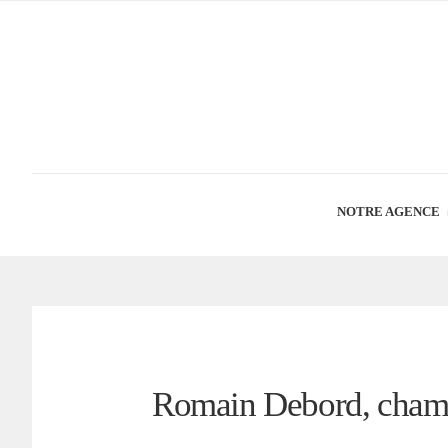
NOTRE AGENCE
Romain Debord, champ