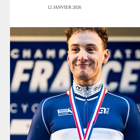
12 JANVIER 2026