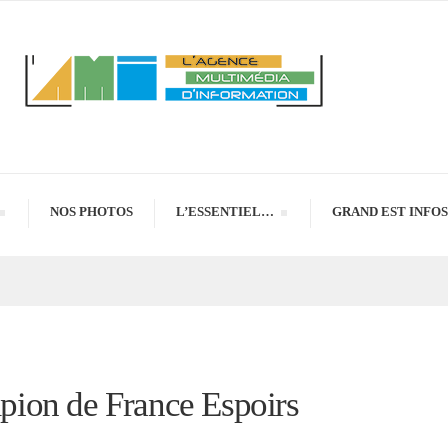
NOS PHOTOS
L’ESSENTIEL…
GRAND EST INFOS
ion de France Espoirs