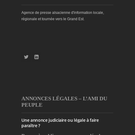
Agence de presse alsacienne d'information locale,
régionale et tournée vers le Grand Est.
ANNONCES LÉGALES – L’AMI DU
PEUPLE
Une annonce judiciaire ou légale à faire
paraître ?