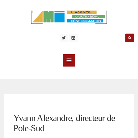
Yvann Alexandre, directeur de
Pole-Sud