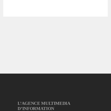
L’AGENCE MULTIMEDIA
D’INFORMATION