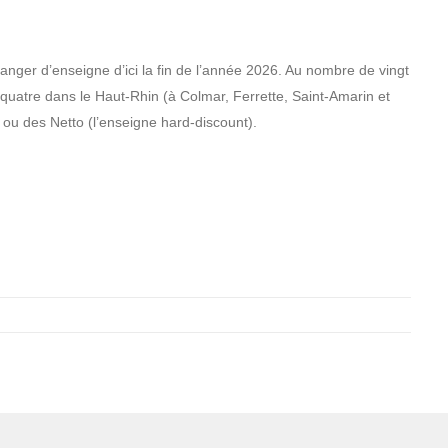
ger d’enseigne d’ici la fin de l’année 2026. Au nombre de vingt
 quatre dans le Haut-Rhin (à Colmar, Ferrette, Saint-Amarin et
ou des Netto (l’enseigne hard-discount).