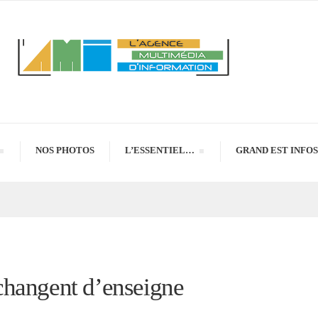
NOS PHOTOS
L’ESSENTIEL…
GRAND EST INFOS
changent d’enseigne