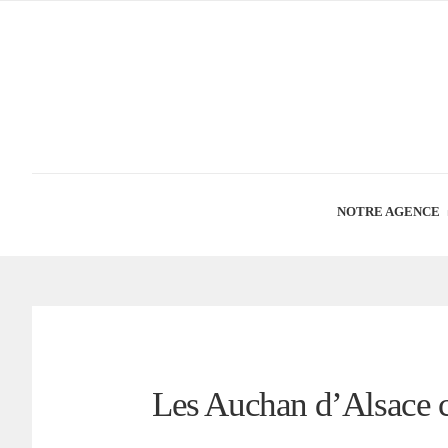
NOTRE AGENCE
Les Auchan d’Alsace 