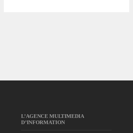
L’AGENCE MULTIMEDIA
D’INFORMATION