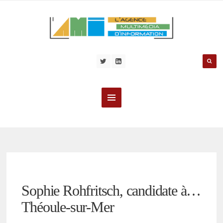
Sophie Rohfritsch, candidate à…
Théoule-sur-Mer