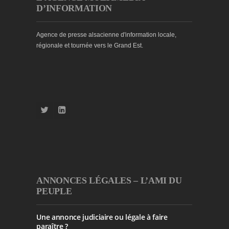
D’INFORMATION
Agence de presse alsacienne d'information locale,
régionale et tournée vers le Grand Est.
ANNONCES LÉGALES – L’AMI DU
PEUPLE
Une annonce judiciaire ou légale à faire
paraître ?