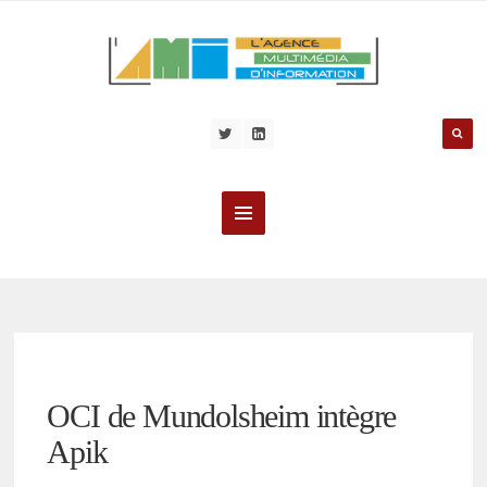
OCI de Mundolsheim intègre
Apik