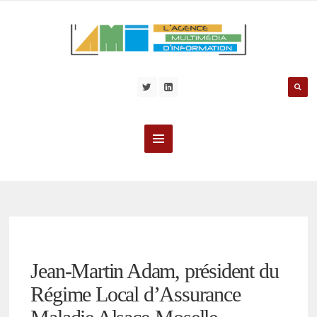
Jean-Martin Adam, président du
Régime Local d’Assurance