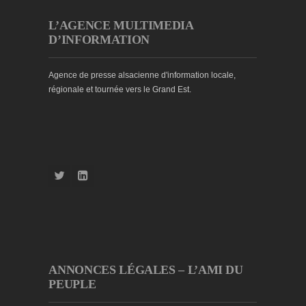
L’AGENCE MULTIMEDIA
D’INFORMATION
Agence de presse alsacienne d'information locale,
régionale et tournée vers le Grand Est.
ANNONCES LÉGALES – L’AMI DU
PEUPLE