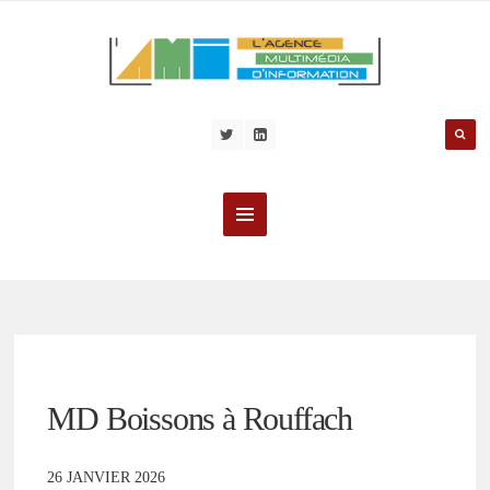
MD Boissons à Rouffach
26 JANVIER 2026