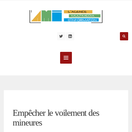
Empêcher le voilement des
mineures