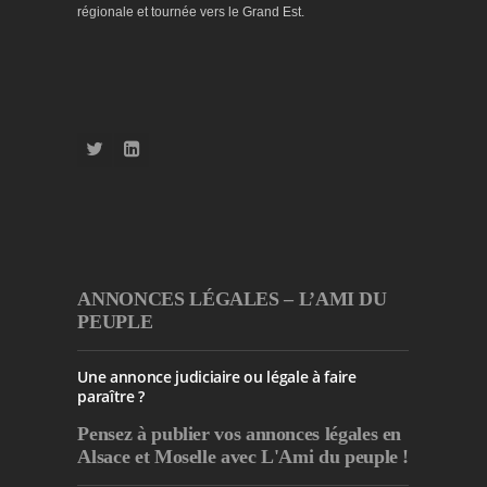
régionale et tournée vers le Grand Est.
ANNONCES LÉGALES – L’AMI DU
PEUPLE
Une annonce judiciaire ou légale à faire
paraître ?
Pensez à publier
vos annonces légales en
Alsace et Moselle avec L'Ami du peuple !