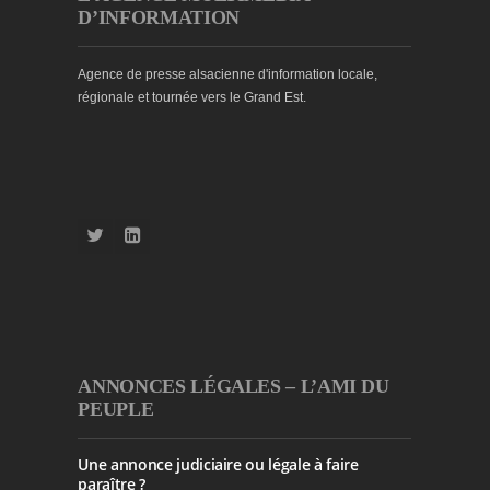
D’INFORMATION
Agence de presse alsacienne d'information locale,
régionale et tournée vers le Grand Est.
ANNONCES LÉGALES – L’AMI DU
PEUPLE
Une annonce judiciaire ou légale à faire
paraître ?