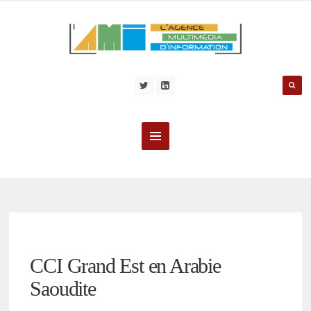
CCI Grand Est en Arabie
Saoudite